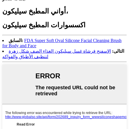
أواني المطبخ سيليكون،
اكسسوارات المطبخ سيليكون
FDA Super Soft Oval Silicone Facial Cleaning Brush
السابق:
for Body and Face
التالى:
الإسفنج فرشاة غسل سيليكون الغذاء الصف شكل زهرة
لتنظيف الأطباق والفواكه