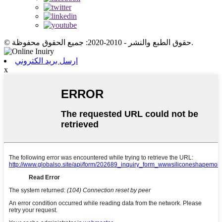
© حقوق الطبع والنشر - 2010-2020: جميع الحقوق محفوظة.
ارسل بريد الكتروني
x