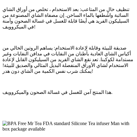
تنظيف خالٍ من المتاعب: بعد الاستخدام ، تخلص من أوراق الشاي
السائبة واشطفها بالماء الساخن. إن مصفاة الشاي المصنوعة من
السيليكون الفريد هي أيضًا قابلة للغسل في غسالة الصحون وآمنة
في الميكروويف!
صديقة للبيئة وقابلة لإعادة الاستخدام: يساهم الروتين الخالي من
أكياس الشاي العادية بأطنان من النفايات في مدافن النفايات وغير
مستدامة لكوكبنا. تعد نقع الشاي الفريد من السيليكون القابل لإعادة
الاستخدام لشاي الأوراق المنفصلة البديل المثالي والصديق للبيئة!
يمكنك شرب نفس الكمية من الشاي دون هدر!
.
هذا المنتج آمن للغسل في غسالة الصحون والميكروويف