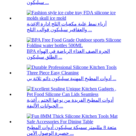
سيليكون ...
أزياء نمط علبة مكعبات الثلج ادارة الاغذية
والعقاقير سيليكون قوالب الثلج ...
BPA الحرة الصف الغذاء الرياضة في الهواء
الطلق سيليكون ...
أدوات المطبخ المهنية سيليكون دائم ثلاثة بي ...
أدوات المطبخ الفريدة من نوعها الختم ، أغذية
الحيوانات الأليفة ...
متعة 8 ملليمتر سميكة سيليكون أدوات المطبخ
حصيرة الوصول الآمن ...