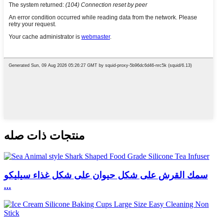
منتجات ذات صله
سمك القرش على شكل حيوان على شكل غذاء سيليكو
...