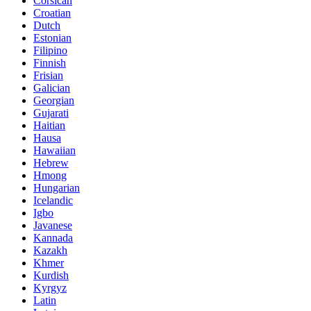
Corsican
Croatian
Dutch
Estonian
Filipino
Finnish
Frisian
Galician
Georgian
Gujarati
Haitian
Hausa
Hawaiian
Hebrew
Hmong
Hungarian
Icelandic
Igbo
Javanese
Kannada
Kazakh
Khmer
Kurdish
Kyrgyz
Latin